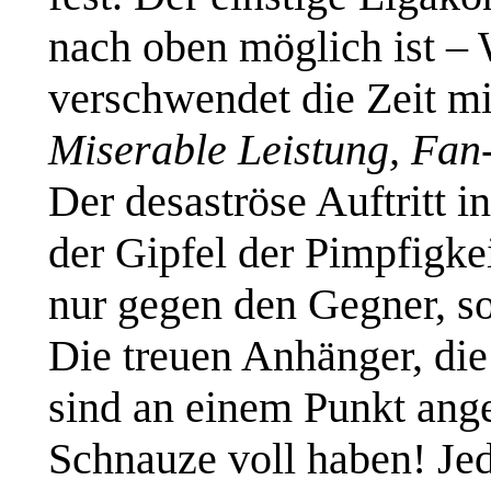
nach oben möglich ist –
verschwendet die Zeit mi
Miserable Leistung, Fan
Der desaströse Auftritt in
der Gipfel der Pimpfigke
nur gegen den Gegner, son
Die treuen Anhänger, di
sind an einem Punkt ange
Schnauze voll haben! Je