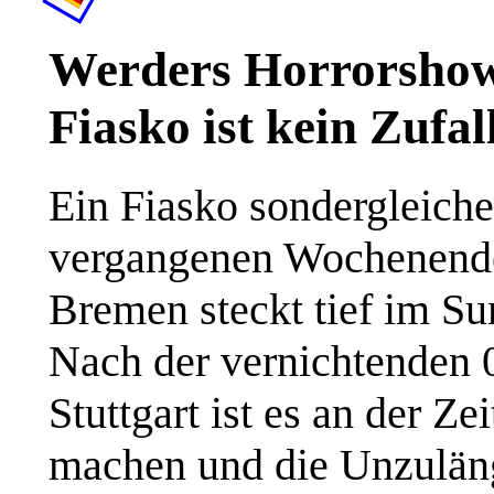
Werders Horrorshow 
Fiasko ist kein Zufal
Ein Fiasko sondergleiche
vergangenen Wochenende 
Bremen steckt tief im Su
Nach der vernichtenden 
Stuttgart ist es an der Z
machen und die Unzuläng