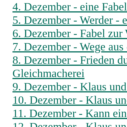
4. Dezember - eine Fabe
5. Dezember - Werder - e
6. Dezember - Fabel zur
7. Dezember - Wege aus
8. Dezember - Frieden du
Gleichmacherei
9. Dezember - Klaus und 
10. Dezember - Klaus und
11. Dezember - Kann ein
12. Dezember - Klaus und