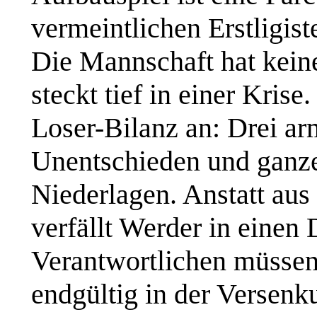
vermeintlichen Erstligist
Die Mannschaft hat keine
steckt tief in einer Kris
Loser-Bilanz an: Drei arm
Unentschieden und ganz
Niederlagen. Anstatt aus 
verfällt Werder in einen
Verantwortlichen müssen
endgültig in der Versenk