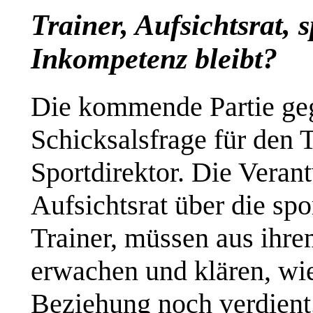
Trainer, Aufsichtsrat, s
Inkompetenz bleibt?
Die kommende Partie ge
Schicksalsfrage für den 
Sportdirektor. Die Veran
Aufsichtsrat über die spo
Trainer, müssen aus ihr
erwachen und klären, wie
Beziehung noch verdient