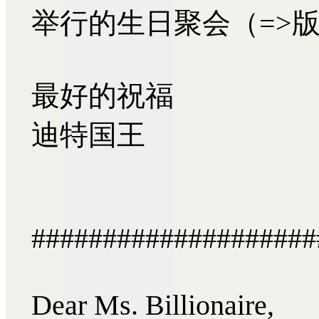
举行的生日聚会（=>版本说明
最好的祝福
迪特国王
####################
Dear Ms. Billionaire,