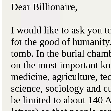
Dear Billionaire,
I would like to ask you t
for the good of humanity
tomb. In the burial chamb
on the most important k
medicine, agriculture, t
science, sociology and c
be limited to about 140