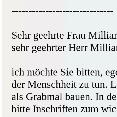
------------------------------
Sehr geehrte Frau Milliar
sehr geehrter Herr Millia
ich möchte Sie bitten, e
der Menschheit zu tun. L
als Grabmal bauen. In d
bitte Inschriften zum wi