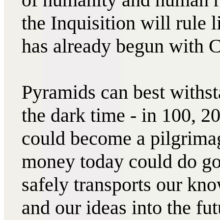
the Inquisition will rule l
has already begun with 
Pyramids can best withst
the dark time - in 100, 2
could become a pilgrimag
money today could do go
safely transports our kno
and our ideas into the fut