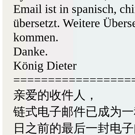
Email ist in spanisch, ch
übersetzt. Weitere Übers
kommen.
Danke.
König Dieter
=================
亲爱的收件人，
链式电子邮件已成为一
日之前的最后一封电子