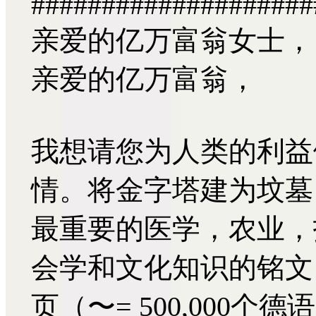
####################
亲爱的亿万富翁女士，
亲爱的亿万富翁，
我想请您为人类的利益
情。将金字塔建为坟墓
最重要的医学，农业，
会学和文化知识的铭文。
页（〜= 500,000