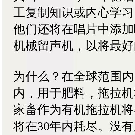
工复制知识或内心学习
他们还将在唱片中添加
机械留声机，以将最好
为什么？在全球范围内，
内，用于肥料，拖拉机
家畜作为有机拖拉机将
将在30年内耗尽。没