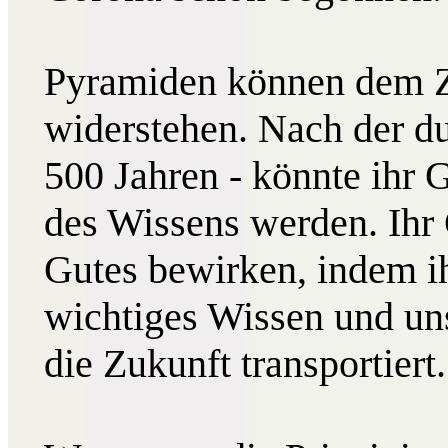
Pyramiden können dem Z
widerstehen. Nach der du
500 Jahren - könnte ihr G
des Wissens werden. Ihr
Gutes bewirken, indem i
wichtiges Wissen und uns
die Zukunft transportiert.