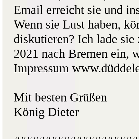
Email erreicht sie und in
Wenn sie Lust haben, kö
diskutieren? Ich lade si
2021 nach Bremen ein, w
Impressum www.düddelei
Mit besten Grüßen
König Dieter