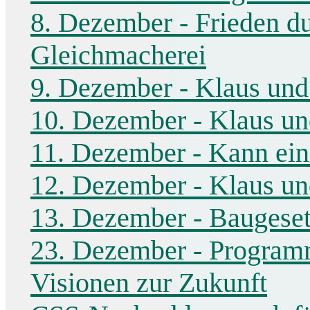
8. Dezember - Frieden du
Gleichmacherei
9. Dezember - Klaus und 
10. Dezember - Klaus und
11. Dezember - Kann ein
12. Dezember - Klaus und
13. Dezember - Baugeset
23. Dezember - Programm
Visionen zur Zukunft