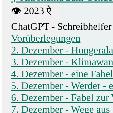
👁 2023 ऐ
ChatGPT - Schreibhelfer
Vorüberlegungen
2. Dezember - Hungeral
3. Dezember - Klimawand
4. Dezember - eine Fabe
5. Dezember - Werder - e
6. Dezember - Fabel zur
7. Dezember - Wege aus