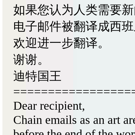
如果您认为人类需要新
电子邮件被翻译成西班
欢迎进一步翻译。
谢谢。
迪特国王
=================
Dear recipient,
Chain emails as an art are
before the end of the wor