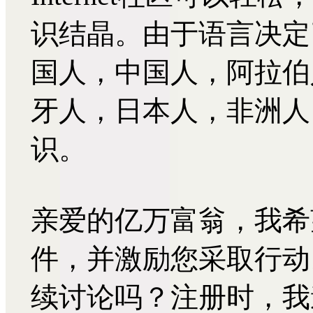
识结晶。由于语言决定
国人，中国人，阿拉伯
牙人，日本人，非洲人
识。
亲爱的亿万富翁，我希
件，并激励您采取行动
续讨论吗？注册时，我邀