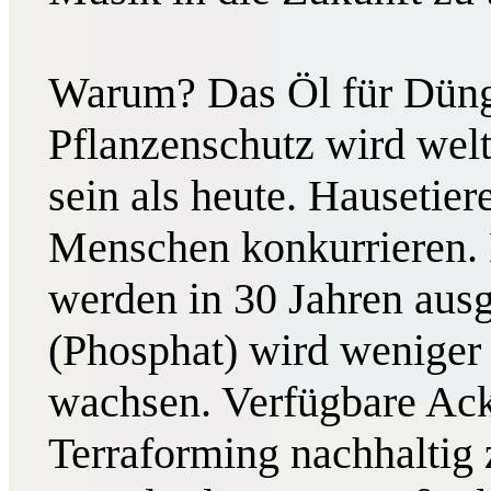
Warum? Das Öl für Düng
Pflanzenschutz wird welt
sein als heute. Hausetie
Menschen konkurrieren. 
werden in 30 Jahren aus
(Phosphat) wird weniger
wachsen. Verfügbare Ack
Terraforming nachhaltig 