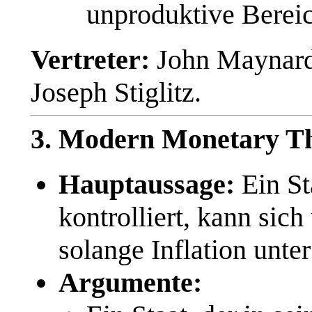
unproduktive Bereic
Vertreter:
John Maynard
Joseph Stiglitz.
3. Modern Monetary 
Hauptaussage:
Ein St
kontrolliert, kann sic
solange Inflation unter
Argumente: