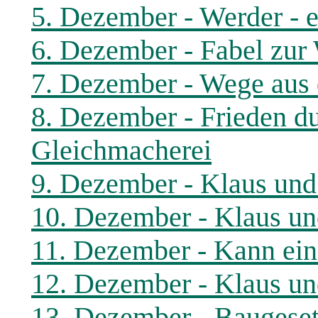
5. Dezember - Werder - e
6. Dezember - Fabel zur
7. Dezember - Wege aus
8. Dezember - Frieden du
Gleichmacherei
9. Dezember - Klaus und 
10. Dezember - Klaus und
11. Dezember - Kann ein
12. Dezember - Klaus und
13. Dezember - Baugeset