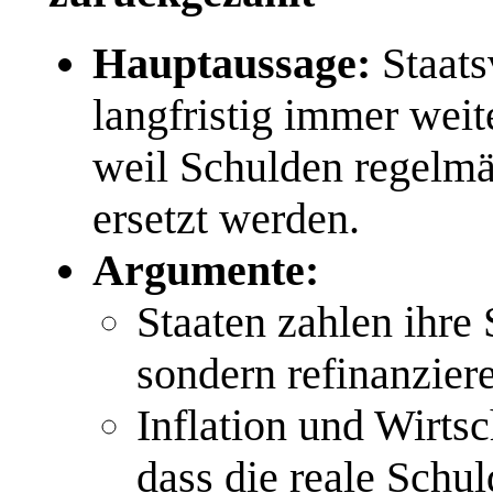
Hauptaussage:
Staats
langfristig immer weite
weil Schulden regelm
ersetzt werden.
Argumente:
Staaten zahlen ihre
sondern refinanzier
Inflation und Wirts
dass die reale Schul