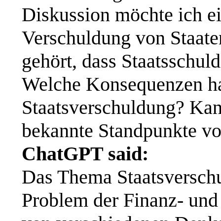
Diskussion möchte ich e
Verschuldung von Staat
gehört, dass Staatsschul
Welche Konsequenzen h
Staatsverschuldung? Kann
bekannte Standpunkte vor
ChatGPT said:
Das Thema Staatsverschul
Problem der Finanz- und 