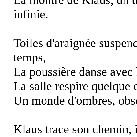
infinie.
Toiles d'araignée suspen
temps,
La poussière danse avec l
La salle respire quelque 
Un monde d'ombres, obsc
Klaus trace son chemin, 