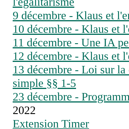
l'égalitarisme
9 décembre - Klaus et l'en
10 décembre - Klaus et l'
11 décembre - Une IA peu
12 décembre - Klaus et l'
13 décembre - Loi sur la
simple §§ 1-5
23 décembre - Programm
2022
Extension Timer