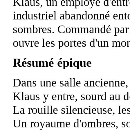
Klaus, un employé d'entre
industriel abandonné ent
sombres. Commandé par s
ouvre les portes d'un mo
Résumé épique
Dans une salle ancienne,
Klaus y entre, sourd au 
La rouille silencieuse, les
Un royaume d'ombres, so