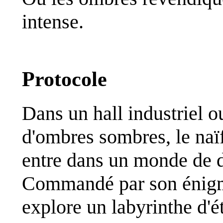
intense.
Protocole
Dans un hall industriel o
d'ombres sombres, le naï
entre dans un monde de d
Commandé par son énigma
explore un labyrinthe d'