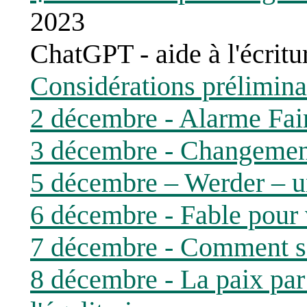
2023
ChatGPT - aide à l'écritu
Considérations prélimina
2 décembre - Alarme Fa
3 décembre - Changement
5 décembre – Werder – u
6 décembre - Fable pour v
7 décembre - Comment sor
8 décembre - La paix par 