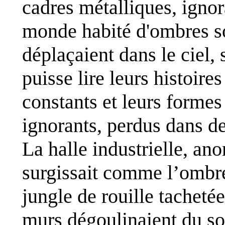
cadres métalliques, ignor
monde habité d'ombres so
déplaçaient dans le ciel,
puisse lire leurs histoir
constants et leurs formes
ignorants, perdus dans de
La halle industrielle, ano
surgissait comme l’ombr
jungle de rouille tachetée 
murs dégoulinaient du so