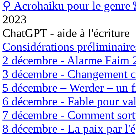
⚲ Acrohaiku pour le genre 
2023
ChatGPT - aide à l'écriture
Considérations préliminaire
2 décembre - Alarme Faim 
3 décembre - Changement cl
5 décembre – Werder – un f
6 décembre - Fable pour val
7 décembre - Comment sorti
8 décembre - La paix par l'é