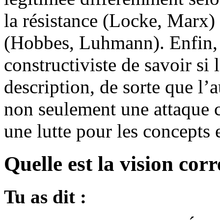
la résistance (Locke, Marx) 
(Hobbes, Luhmann). Enfin, 
constructiviste de savoir si 
description, de sorte que l’
non seulement une attaque co
une lutte pour les concepts e
Quelle est la vision cor
Tu as dit :