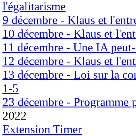
l'égalitarisme
9 décembre - Klaus et l'entr
10 décembre - Klaus et l'ent
11 décembre - Une IA peut-e
12 décembre - Klaus et l'ent
13 décembre - Loi sur la co
1-5
23 décembre - Programme 
2022
Extension Timer