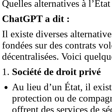
Quelles alternatives à l’État
ChatGPT a dit :
Il existe diverses alternativ
fondées sur des contrats vol
décentralisées. Voici quelqu
1.
Société de droit privé
Au lieu d’un État, il exi
protection ou de compagn
offrent des services de sé